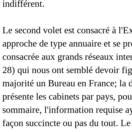
indifférent.
Le second volet est consacré à l'
approche de type annuaire et se pr
consacrée aux grands réseaux inte
28) qui nous ont semblé devoir figu
majorité un Bureau en France; la d
présente les cabinets par pays, po
sommaire, l'information requise ay
façon succincte ou pas du tout. Le