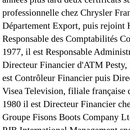
professionnelle chez Chrysler Fr
Département Export, puis rejoint
Responsable des Comptabilités Co
1977, il est Responsable Administ
Directeur Financier d'ATM Pesty, f
est Contrôleur Financier puis Dir
Visea Television, filiale françai
1980 il est Directeur Financier ch
Groupe Fisons Boots Company Ltd -