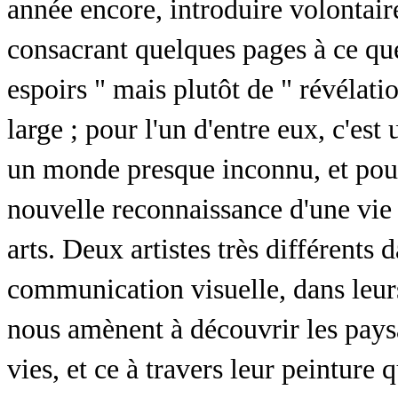
année encore, introduire volontair
consacrant quelques pages à ce qu
espoirs " mais plutôt de " révélati
large ; pour l'un d'entre eux, c'es
un monde presque inconnu, et pour l
nouvelle reconnaissance d'une vie
arts. Deux artistes très différents 
communication visuelle, dans leurs
nous amènent à découvrir les paysa
vies, et ce à travers leur peinture 