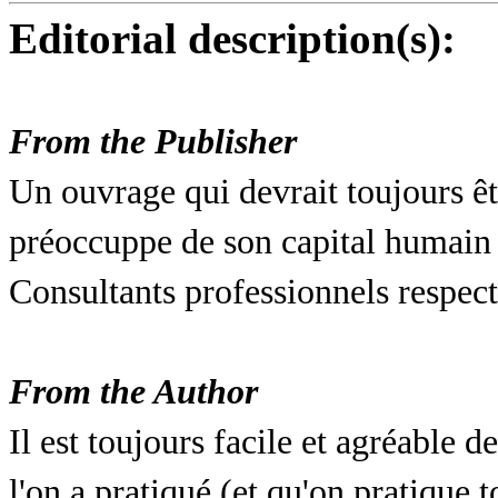
Editorial description(s):
From the Publisher
Un ouvrage qui devrait toujours êt
préoccuppe de son capital humain et
Consultants professionnels respect
From the Author
Il est toujours facile et agréable d
l'on a pratiqué (et qu'on pratique