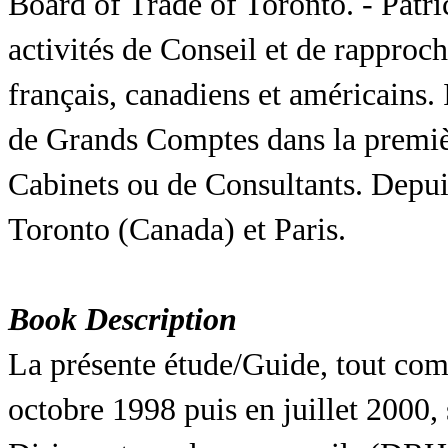
Board of Trade of Toronto. - Patri
activités de Conseil et de rapproc
français, canadiens et américains. 
de Grands Comptes dans la premiè
Cabinets ou de Consultants. Depuis
Toronto (Canada) et Paris.
Book Description
La présente étude/Guide, tout com
octobre 1998 puis en juillet 2000, 