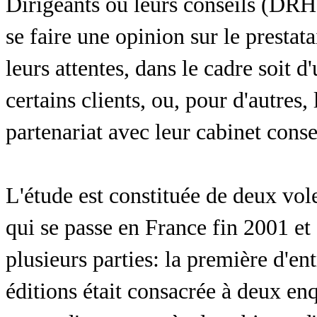
Dirigeants ou leurs conseils (DRH,
se faire une opinion sur le prestat
leurs attentes, dans le cadre soit 
certains clients, ou, pour d'autres,
partenariat avec leur cabinet conse
L'étude est constituée de deux vole
qui se passe en France fin 2001 et
plusieurs parties: la première d'en
éditions était consacrée à deux enq