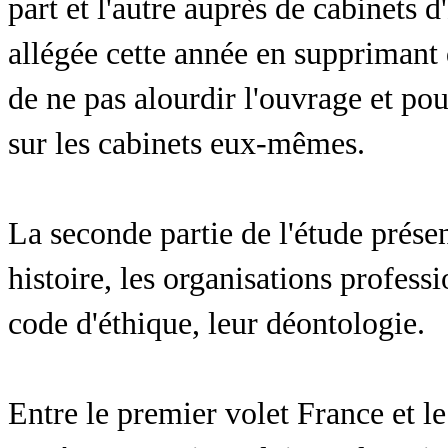
part et l'autre auprès de cabinets d
allégée cette année en supprimant
de ne pas alourdir l'ouvrage et pou
sur les cabinets eux-mêmes.
La seconde partie de l'étude prés
histoire, les organisations profess
code d'éthique, leur déontologie.
Entre le premier volet France et l