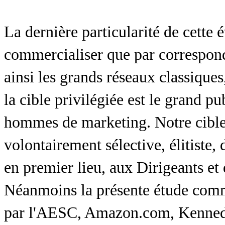
La dernière particularité de cette 
commercialiser que par correspondan
ainsi les grands réseaux classiques
la cible privilégiée est le grand 
hommes de marketing. Notre cible, 
volontairement sélective, élitiste,
en premier lieu, aux Dirigeants et
Néanmoins la présente étude comme
par l'AESC, Amazon.com, Kennedy