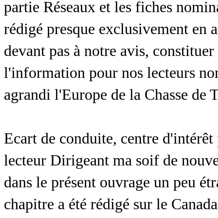
partie Réseaux et les fiches nomina
rédigé presque exclusivement en an
devant pas à notre avis, constitue
l'information pour nos lecteurs no
agrandi l'Europe de la Chasse de Tê
Ecart de conduite, centre d'intérêt
lecteur Dirigeant ma soif de nouve
dans le présent ouvrage un peu étr
chapitre a été rédigé sur le Canad