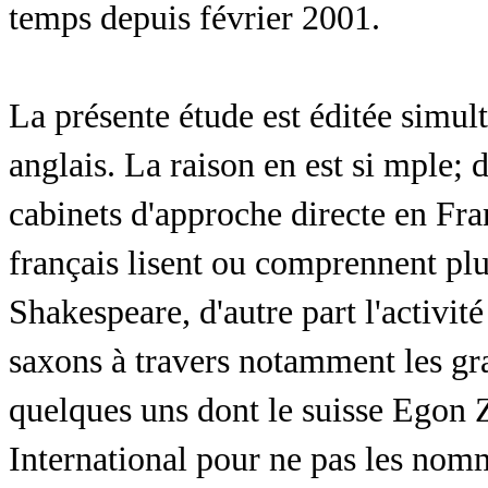
temps depuis février 2001.
La présente étude est éditée simul
anglais. La raison en est si mple; d
cabinets d'approche directe en Fr
français lisent ou comprennent p
Shakespeare, d'autre part l'activit
saxons à travers notamment les gra
quelques uns dont le suisse Egon 
International pour ne pas les nom