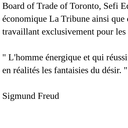
Board of Trade of Toronto, Sefi Ed
économique La Tribune ainsi que d
travaillant exclusivement pour le
" L'homme énergique et qui réussit,
en réalités les fantaisies du désir. "
Sigmund Freud